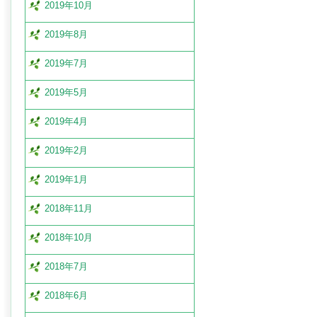
2019年10月
2019年8月
2019年7月
2019年5月
2019年4月
2019年2月
2019年1月
2018年11月
2018年10月
2018年7月
2018年6月