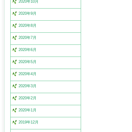
2020年10月
2020年9月
2020年8月
2020年7月
2020年6月
2020年5月
2020年4月
2020年3月
2020年2月
2020年1月
2019年12月