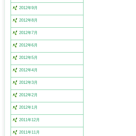
2012年9月
2012年8月
2012年7月
2012年6月
2012年5月
2012年4月
2012年3月
2012年2月
2012年1月
2011年12月
2011年11月