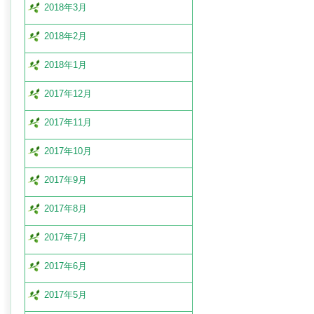
2018年3月
2018年2月
2018年1月
2017年12月
2017年11月
2017年10月
2017年9月
2017年8月
2017年7月
2017年6月
2017年5月