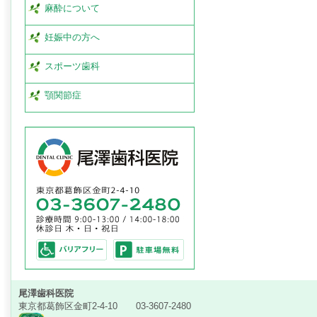
麻酔について
妊娠中の方へ
スポーツ歯科
顎関節症
尾澤歯科医院
東京都葛飾区金町2-4-10 03-3607-2480