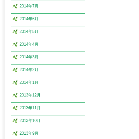
2014年7月
2014年6月
2014年5月
2014年4月
2014年3月
2014年2月
2014年1月
2013年12月
2013年11月
2013年10月
2013年9月