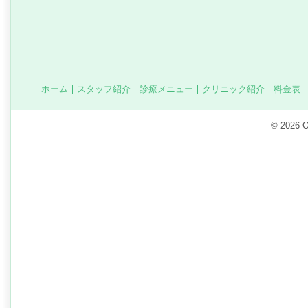
ホーム
スタッフ紹介
診療メニュー
クリニック紹介
料金表
©
2026 