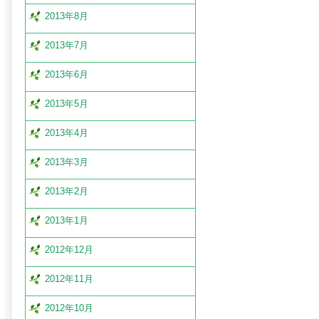
2013年8月
2013年7月
2013年6月
2013年5月
2013年4月
2013年3月
2013年2月
2013年1月
2012年12月
2012年11月
2012年10月