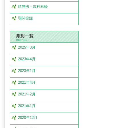
鎮静法・歯科麻酔
顎関節症
2025年3月
2023年4月
2023年1月
2021年4月
2021年2月
2021年1月
2020年12月