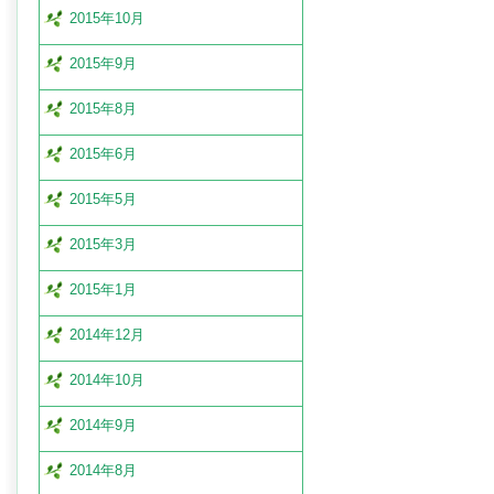
2015年10月
2015年9月
2015年8月
2015年6月
2015年5月
2015年3月
2015年1月
2014年12月
2014年10月
2014年9月
2014年8月