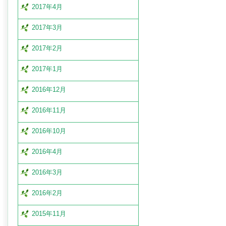
2017年4月
2017年3月
2017年2月
2017年1月
2016年12月
2016年11月
2016年10月
2016年4月
2016年3月
2016年2月
2015年11月