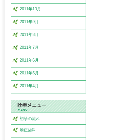
2011年10月
2011年9月
2011年8月
2011年7月
2011年6月
2011年5月
2011年4月
初診の流れ
矯正歯科